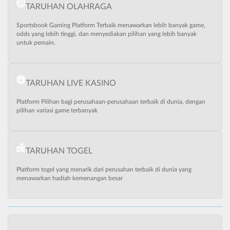
TARUHAN OLAHRAGA
Sportsbook Gaming Platform Terbaik menawarkan lebih banyak game,
odds yang lebih tinggi, dan menyediakan pilihan yang lebih banyak
untuk pemain.
TARUHAN LIVE KASINO
Platform Pilihan bagi perusahaan-perusahaan terbaik di dunia, dengan
pilihan variasi game terbanyak
TARUHAN TOGEL
Platform togel yang menarik dari perusahan terbaik di dunia yang
menawarkan hadiah kemenangan besar