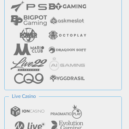
Live Casino