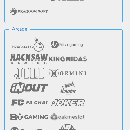
Arcade