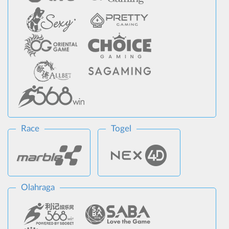
Race
Togel
Olahraga