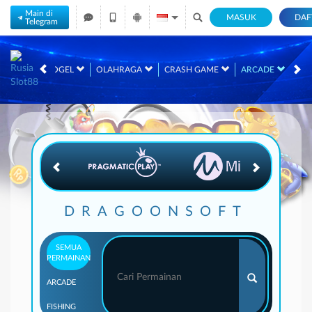
Main di
MASUK
DAF
Telegram
RACE
TOGEL
OLAHRAGA
CRASH GAME
ARCADE
PO
DRAGOONSOFT
SEMUA
PERMAINAN
ARCADE
FISHING