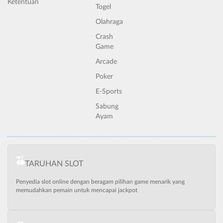
Ketentuan
Togel
Olahraga
Crash
Game
Arcade
Poker
E-Sports
Sabung
Ayam
TARUHAN SLOT
Penyedia slot online dengan beragam pilihan game menarik yang
memudahkan pemain untuk mencapai jackpot