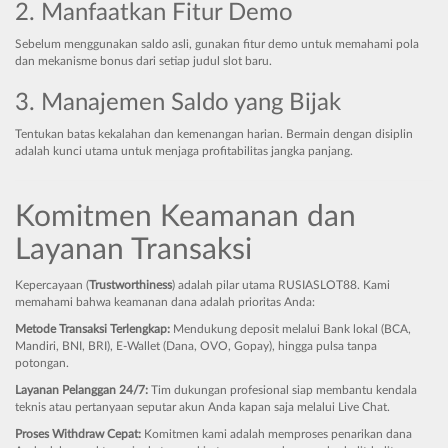
2. Manfaatkan Fitur Demo
Sebelum menggunakan saldo asli, gunakan fitur demo untuk memahami pola
dan mekanisme bonus dari setiap judul slot baru.
3. Manajemen Saldo yang Bijak
Tentukan batas kekalahan dan kemenangan harian. Bermain dengan disiplin
adalah kunci utama untuk menjaga profitabilitas jangka panjang.
Komitmen Keamanan dan
Layanan Transaksi
Kepercayaan (
Trustworthiness
) adalah pilar utama RUSIASLOT88. Kami
memahami bahwa keamanan dana adalah prioritas Anda:
Metode Transaksi Terlengkap:
Mendukung deposit melalui Bank lokal (BCA,
Mandiri, BNI, BRI), E-Wallet (Dana, OVO, Gopay), hingga pulsa tanpa
potongan.
Layanan Pelanggan 24/7:
Tim dukungan profesional siap membantu kendala
teknis atau pertanyaan seputar akun Anda kapan saja melalui Live Chat.
Proses Withdraw Cepat:
Komitmen kami adalah memproses penarikan dana