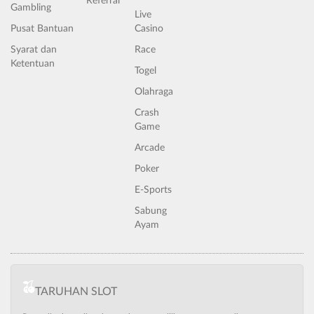
Referral
Gambling
Live
Pusat Bantuan
Casino
Syarat dan
Race
Ketentuan
Togel
Olahraga
Crash
Game
Arcade
Poker
E-Sports
Sabung
Ayam
TARUHAN SLOT