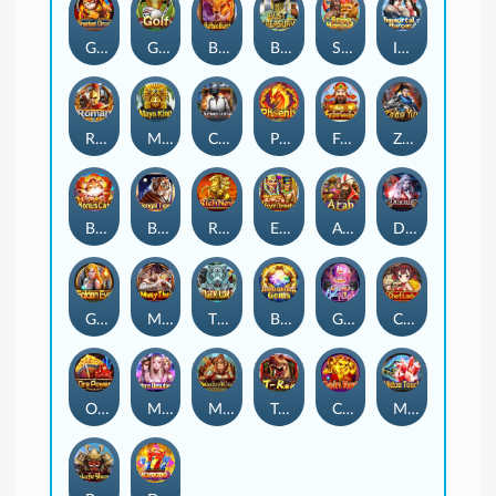
Greatest Circus
Golf
Buffalo Burst
Bust Treasury
Stone Hominid
Immortal Heroes
Roman
Maya King
Chicken Dinner
Phoenix
Fushen Coming
ZHAO YUN
Bonus Cat
Bengal Tiger
Rich Now
Egypt Dynasty
Arab
Dracula
Golden Eye
Muay Thai
Tiger Lord
Booming Gems
Get High
Chef Lady
Ore Power
More Beauties
Monkey King
T-Rex
Coin Rat
Midas Touch