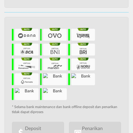
* Selama bank maintenance dan bank offline deposit dan penarikan
tidak dapat diproses
Deposit
Penarikan