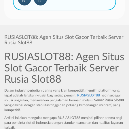
Bakufu Shogun
Diamond 7
RUSIASLOT88: Agen Situs Slot Gacor Terbaik Server
Rusia Slot88
RUSIASLOT88: Agen Situs
Slot Gacor Terbaik Server
Rusia Slot88
Dalam industri perjudian daring yang kian kompetitif, memilih platform yang
tepat adalah langkah krusial bagi setiap pemain.
RUSIASLOT88
hadir sebagai
solusi unggulan, menawarkan pengalaman bermain melalui
Server Rusia Slot88
yang dikenal dengan stabilitas tinggi dan peluang kemenangan (winrate) yang
kompetitif.
Artikel ini akan mengulas mengapa RUSIASLOT88 menjadi pilihan utama bagi
para pencinta slot di Indonesia dengan standar keamanan dan kualitas layanan
terbaik.