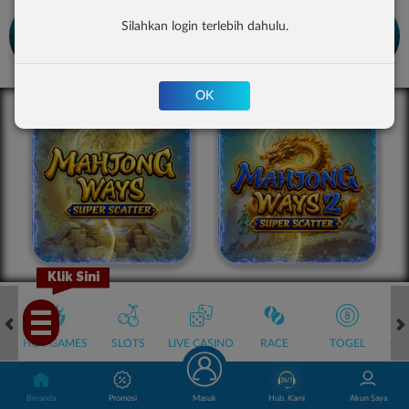
IDR
12,672,049,723
Silahkan login terlebih dahulu.
OK
Klik Sini
HOT GAMES
SLOTS
LIVE CASINO
RACE
TOGEL
OL
Game Populer
Beranda
Promosi
Masuk
Hub. Kami
Akun Saya